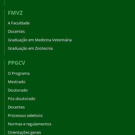
FMVZ
A Faculdade
Docentes
Graduação em Medicina Veterinária
Graduação em Zootecnia
PPGCV
O Programa
Mestrado
Doutorado
Pós-doutorado
Docentes
Processos seletivos
Normas e regulamentos
Orientações gerais