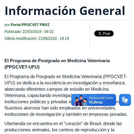
Información General
por
Portal PPGCVET FMVZ
Publicado: 22/03/2019 - 09:32
Última modificación: 21/08/2020 - 19:19
El Programa de Postgrado en Medicina Veterinaria
(PPGCVET-UFU)
El Programa de Posgrado en Medicina Veterinaria (PPGCVET-
UFU) se dedica a la excelencia en investigación y enseñanza,
abarcando diferentes campos de estudio en Medicina
Veterinaria, capacitando investigadores para trabajar en
instituciones públicas y privadas en Brasil y en el extranjero.
Nuestros alumnos han sido empleados en universidades,
instituciones de investigación y también en empresas privadas.
Uberlandia se encuentra en el "corazón" de Brasil, donde las
producciones animales, los centros de reproducción y la