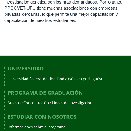
investigación genética son los más demandados. Por lo tanto,
PPGCVET-UFU tiene muchas asociaciones con empresas
privadas cercanas, lo que permite una mejor capacitación y
capacitación de nuestros estudiantes.
UNIVERSIDAD
Universidad Federal de Uberlândia (sólo en portugués)
PROGRAMA DE GRADUACIÓN
Áreas de Concentración / Líneas de Investigación
ESTUDIAR CON NOSOTROS
Informaciones sobre el programa