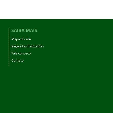
SAIBA MAIS
Mapa do site
Perguntas frequentes
Fale conosco
Contato