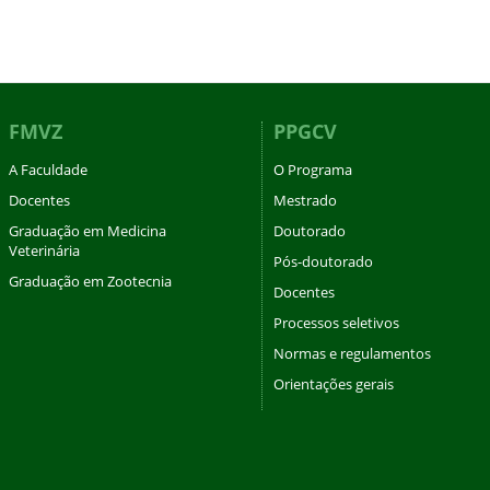
FMVZ
PPGCV
A Faculdade
O Programa
Docentes
Mestrado
Graduação em Medicina
Doutorado
Veterinária
Pós-doutorado
Graduação em Zootecnia
Docentes
Processos seletivos
Normas e regulamentos
Orientações gerais