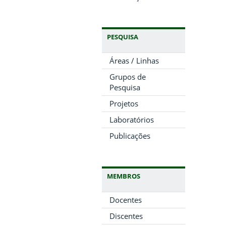
PESQUISA
Áreas / Linhas
Grupos de
Pesquisa
Projetos
Laboratórios
Publicações
MEMBROS
Docentes
Discentes