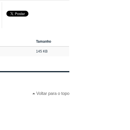
Tamanho
145 KB
Voltar para o topo