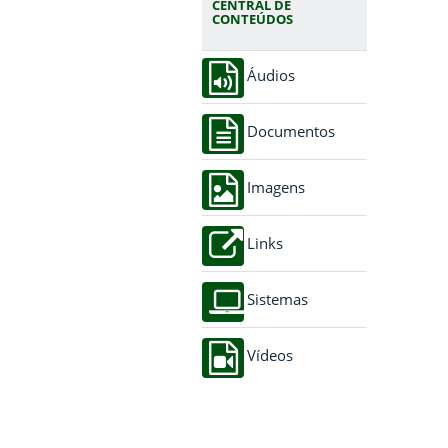
CENTRAL DE
CONTEÚDOS
Áudios
Documentos
Imagens
Links
Sistemas
Vídeos