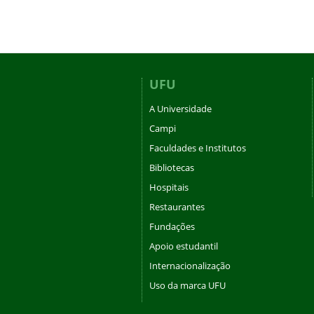
UFU
A Universidade
Campi
Faculdades e Institutos
Bibliotecas
Hospitais
Restaurantes
Fundações
Apoio estudantil
Internacionalização
Uso da marca UFU