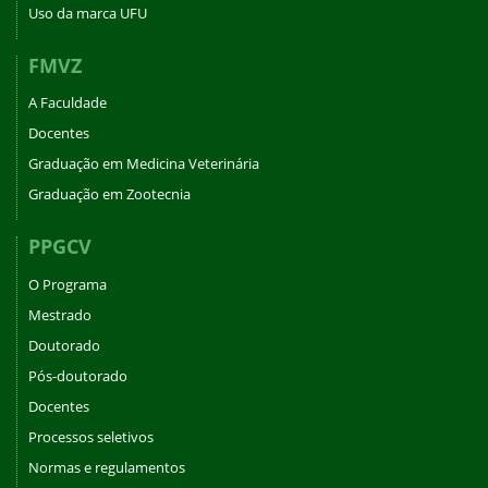
Uso da marca UFU
FMVZ
A Faculdade
Docentes
Graduação em Medicina Veterinária
Graduação em Zootecnia
PPGCV
O Programa
Mestrado
Doutorado
Pós-doutorado
Docentes
Processos seletivos
Normas e regulamentos