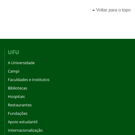
Voltar para o topo
UFU
A Universidade
Campi
Faculdades e Institutos
Bibliotecas
Hospitais
Restaurantes
Fundações
Apoio estudantil
Internacionalização