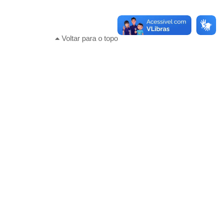
Voltar para o topo