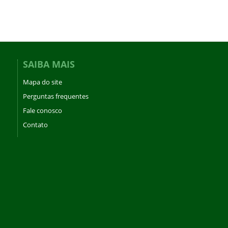
SAIBA MAIS
Mapa do site
Perguntas frequentes
Fale conosco
Contato