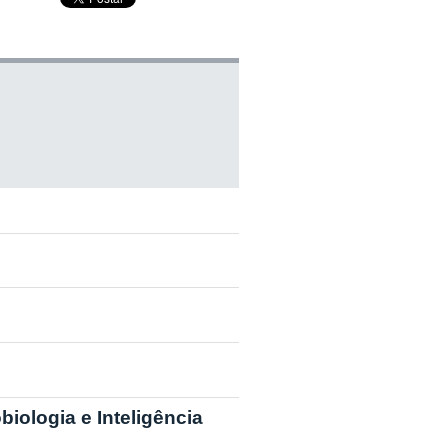
ologia e Inteligência