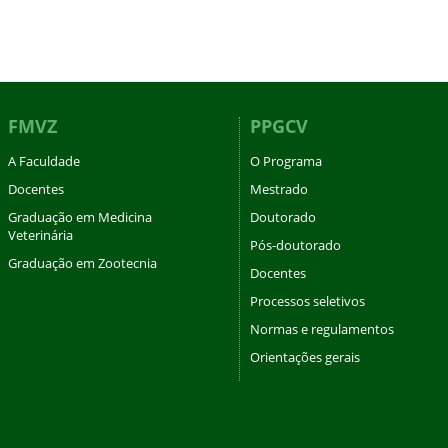
FMVZ
PPGCV
A Faculdade
O Programa
Docentes
Mestrado
Graduação em Medicina
Doutorado
Veterinária
Pós-doutorado
Graduação em Zootecnia
Docentes
Processos seletivos
Normas e regulamentos
Orientações gerais