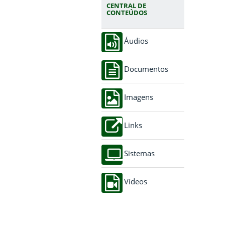
CENTRAL DE
CONTEÚDOS
Áudios
Documentos
Imagens
Links
Sistemas
Vídeos