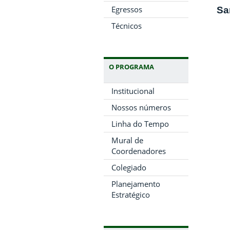
Egressos
Sa
Técnicos
O PROGRAMA
Institucional
Nossos números
Linha do Tempo
Mural de
Coordenadores
Colegiado
Planejamento
Estratégico