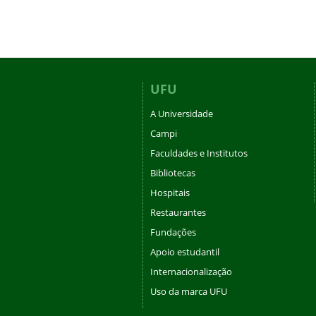
UFU
A Universidade
Campi
Faculdades e Institutos
Bibliotecas
Hospitais
Restaurantes
Fundações
Apoio estudantil
Internacionalização
Uso da marca UFU