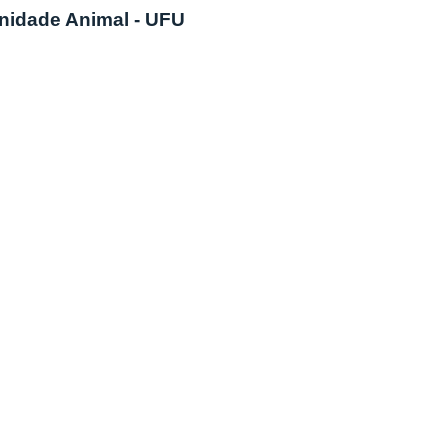
nidade Animal - UFU