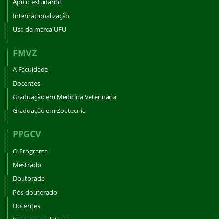
Apoio estudantil
Internacionalização
Uso da marca UFU
FMVZ
A Faculdade
Docentes
Graduação em Medicina Veterinária
Graduação em Zootecnia
PPGCV
O Programa
Mestrado
Doutorado
Pós-doutorado
Docentes