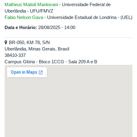
Matheus Matioli Mantovani
- Universidade Federal de
Uberlândia - UFU/FMVZ
Fabio Nelson Gava
- Universidade Estadual de Londrina - (UEL)
Data e Horário:
28/08/2025 - 14:00
BR-050, KM 78, S/N
Uberlândia, Minas Gerais, Brasil
38410-337
Campus Glória - Bloco 1CCG - Sala 209 A e B