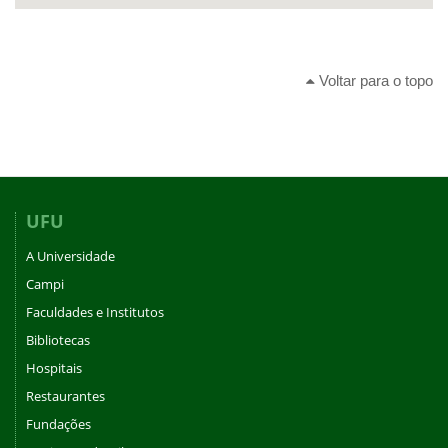
Voltar para o topo
UFU
A Universidade
Campi
Faculdades e Institutos
Bibliotecas
Hospitais
Restaurantes
Fundações