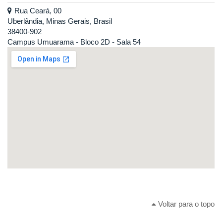
Rua Ceará, 00
Uberlândia, Minas Gerais, Brasil
38400-902
Campus Umuarama - Bloco 2D - Sala 54
Voltar para o topo