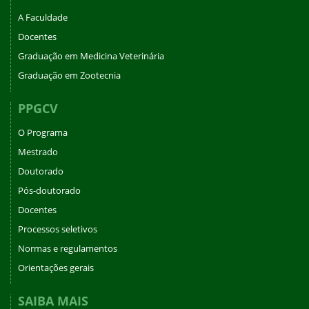
A Faculdade
Docentes
Graduação em Medicina Veterinária
Graduação em Zootecnia
PPGCV
O Programa
Mestrado
Doutorado
Pós-doutorado
Docentes
Processos seletivos
Normas e regulamentos
Orientações gerais
SAIBA MAIS