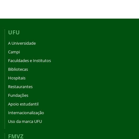
UFU
A Universidade
Campi
Faculdades e Institutos
Bibliotecas
Hospitais
Restaurantes
Fundações
Apoio estudantil
Internacionalização
Uso da marca UFU
FMVZ