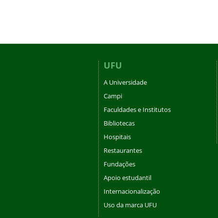
UFU
A Universidade
Campi
Faculdades e Institutos
Bibliotecas
Hospitais
Restaurantes
Fundações
Apoio estudantil
Internacionalização
Uso da marca UFU