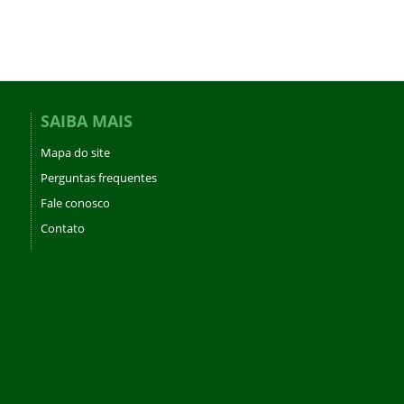
SAIBA MAIS
Mapa do site
Perguntas frequentes
Fale conosco
Contato