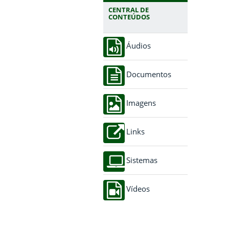
CENTRAL DE
CONTEÚDOS
Áudios
Documentos
Imagens
Links
Sistemas
Vídeos