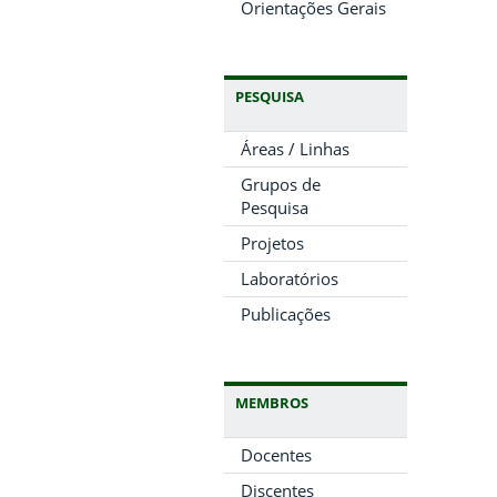
Orientações Gerais
PESQUISA
Áreas / Linhas
Grupos de
Pesquisa
Projetos
Laboratórios
Publicações
MEMBROS
Docentes
Discentes