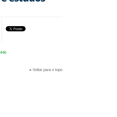
2446
Voltar para o topo