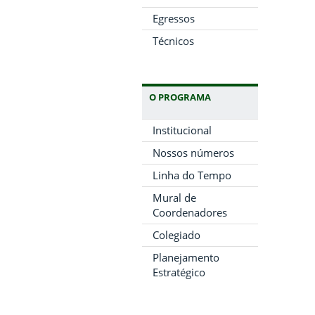
Egressos
Técnicos
O PROGRAMA
Institucional
Nossos números
Linha do Tempo
Mural de
Coordenadores
Colegiado
Planejamento
Estratégico