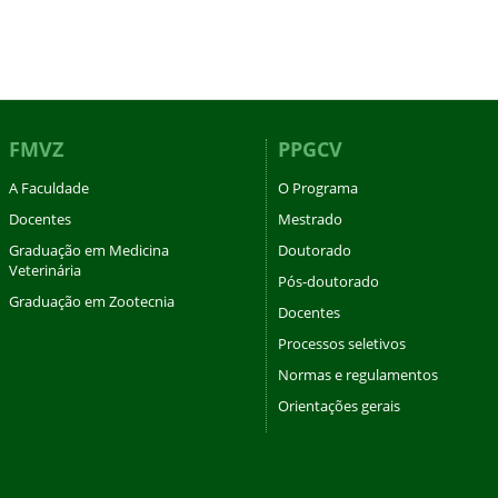
FMVZ
PPGCV
A Faculdade
O Programa
Docentes
Mestrado
Graduação em Medicina
Doutorado
Veterinária
Pós-doutorado
Graduação em Zootecnia
Docentes
Processos seletivos
Normas e regulamentos
Orientações gerais