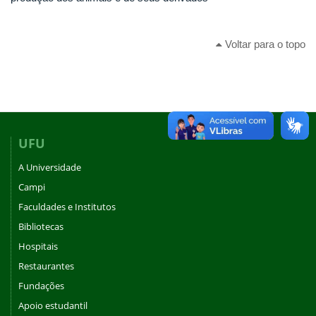
Voltar para o topo
UFU
A Universidade
Campi
Faculdades e Institutos
Bibliotecas
Hospitais
Restaurantes
Fundações
Apoio estudantil