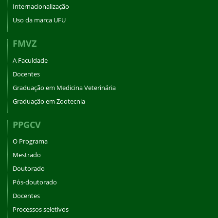
Internacionalização
Uso da marca UFU
FMVZ
A Faculdade
Docentes
Graduação em Medicina Veterinária
Graduação em Zootecnia
PPGCV
O Programa
Mestrado
Doutorado
Pós-doutorado
Docentes
Processos seletivos