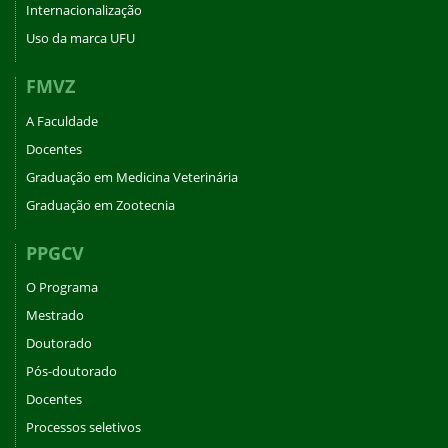
Internacionalização
Uso da marca UFU
FMVZ
A Faculdade
Docentes
Graduação em Medicina Veterinária
Graduação em Zootecnia
PPGCV
O Programa
Mestrado
Doutorado
Pós-doutorado
Docentes
Processos seletivos