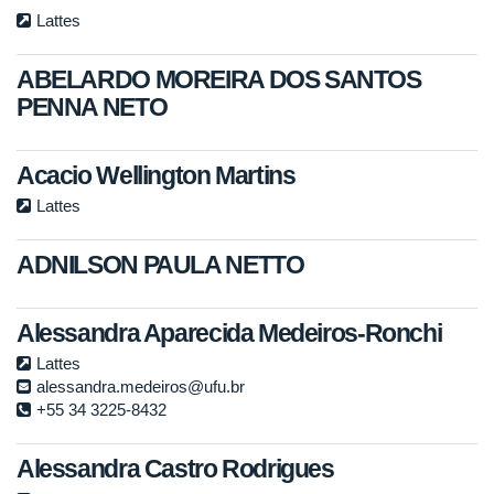
Lattes
ABELARDO MOREIRA DOS SANTOS
PENNA NETO
Acacio Wellington Martins
Lattes
ADNILSON PAULA NETTO
Alessandra Aparecida Medeiros-Ronchi
Lattes
alessandra.medeiros@ufu.br
+55 34 3225-8432
Alessandra Castro Rodrigues