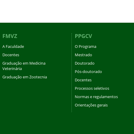
FMVZ
PPGCV
A Faculdade
O Programa
Docentes
Mestrado
Graduação em Medicina
Doutorado
Veterinária
Pós-doutorado
Graduação em Zootecnia
Docentes
Processos seletivos
Normas e regulamentos
Orientações gerais