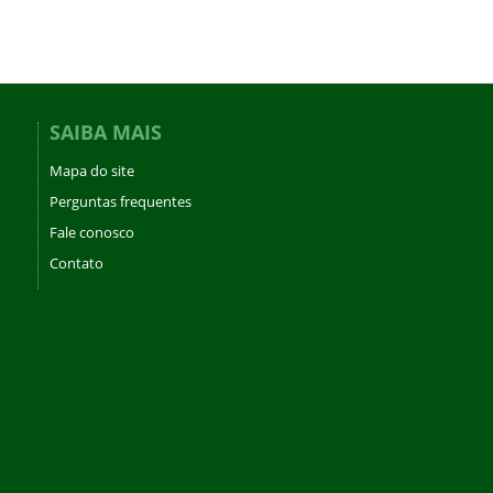
SAIBA MAIS
Mapa do site
Perguntas frequentes
Fale conosco
Contato