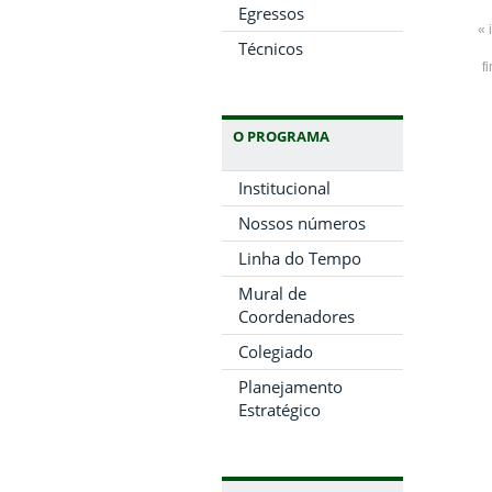
Egressos
« 
Técnicos
f
O PROGRAMA
Institucional
Nossos números
Linha do Tempo
Mural de
Coordenadores
Colegiado
Planejamento
Estratégico