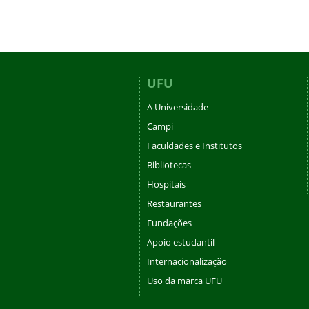
UFU
A Universidade
Campi
Faculdades e Institutos
Bibliotecas
Hospitais
Restaurantes
Fundações
Apoio estudantil
Internacionalização
Uso da marca UFU