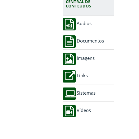
CENTRAL DE
CONTEÚDOS
Áudios
Documentos
Imagens
Links
Sistemas
Vídeos