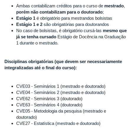
Ambas contabilizam créditos para o curso de
mestrado
,
porém não contabilizam para o doutorado
;
Estágio 1
é obrigatório para mestrandos bolsistas
Estágio 1 e 2
são obrigatórias para doutorandos
No caso de bolsistas, é obrigatório cursá-las
mesmo que
já se tenha cursado
Estágio de Docência na Graduação
1 durante o mestrado.
Disciplinas obrigatórias (que devem ser necessariamente
integralizadas até o final do curso):
CVE03 - Seminários 1 (mestrado e doutorado)
CVE04 - Seminários 2 (mestrado e doutorado)
CVE62 - Seminários 3 (doutorado)
CVE63 - Seminários 4 (doutorado)
CVE05 - Metodologia da pesquisa (mestrado e
doutorado)
CVE27 - Estatística (mestrado e doutorado)