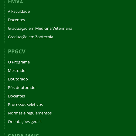
FMVZ
A Faculdade
Docentes
Graduação em Medicina Veterinária
Graduação em Zootecnia
PPGCV
O Programa
Mestrado
Doutorado
Pós-doutorado
Docentes
Processos seletivos
Normas e regulamentos
Orientações gerais
SAIBA MAIS