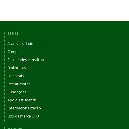
UFU
A Universidade
Campi
Faculdades e Institutos
Bibliotecas
Hospitais
Restaurantes
Fundações
Apoio estudantil
Internacionalização
Uso da marca UFU