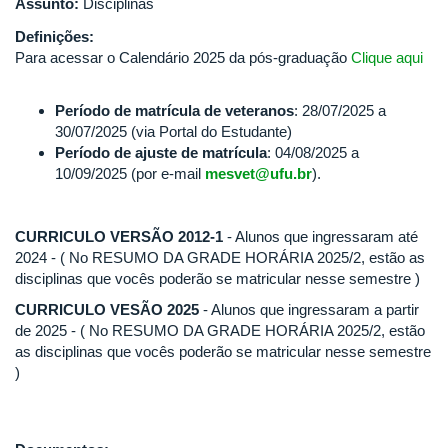
Assunto:
Disciplinas
Definições:
Para acessar o Calendário 2025 da pós-graduação
Clique aqui
Período de matrícula de veteranos
: 28/07/2025 a
30/07/2025 (via Portal do Estudante)
Período de ajuste de matrícula
: 04/08/2025 a
10/09/2025 (por e-mail
mesvet@ufu.br
).
CURRICULO VERSÃO 2012-1
- Alunos que ingressaram até
2024 - ( No RESUMO DA GRADE HORÁRIA 2025/2, estão as
disciplinas que vocês poderão se matricular nesse semestre )
CURRICULO VESÃO 2025
- Alunos que ingressaram a partir
de 2025 - ( No RESUMO DA GRADE HORÁRIA 2025/2, estão
as disciplinas que vocês poderão se matricular nesse semestre
)