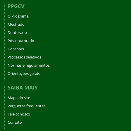
PPGCV
O Programa
Mestrado
Doutorado
Pós-doutorado
Docentes
Processos seletivos
Normas e regulamentos
Orientações gerais
SAIBA MAIS
Mapa do site
Perguntas frequentes
Fale conosco
Contato