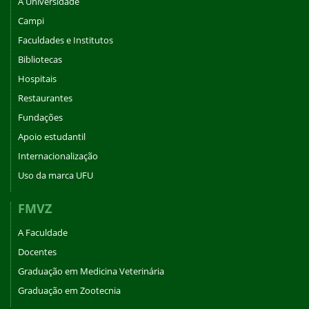
A Universidade
Campi
Faculdades e Institutos
Bibliotecas
Hospitais
Restaurantes
Fundações
Apoio estudantil
Internacionalização
Uso da marca UFU
FMVZ
A Faculdade
Docentes
Graduação em Medicina Veterinária
Graduação em Zootecnia