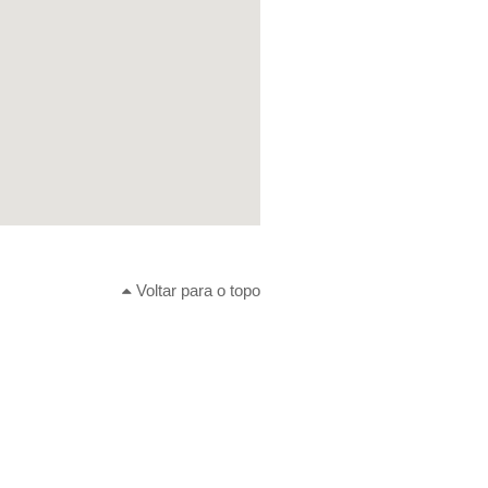
Voltar para o topo