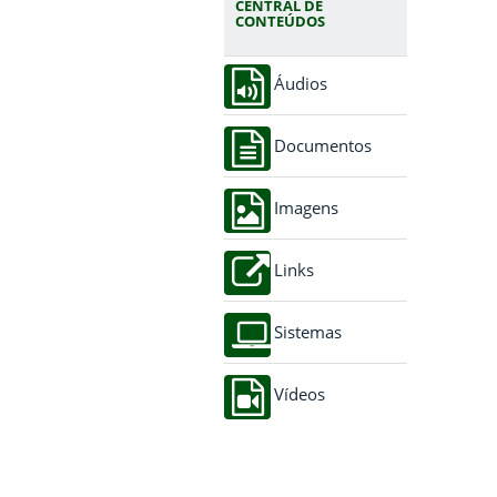
CENTRAL DE
CONTEÚDOS
Áudios
Documentos
Imagens
Links
Sistemas
Vídeos