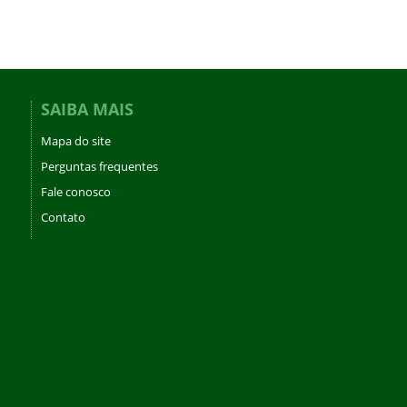
SAIBA MAIS
Mapa do site
Perguntas frequentes
Fale conosco
Contato