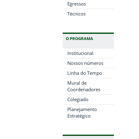
Egressos
Técnicos
O PROGRAMA
Institucional
Nossos números
Linha do Tempo
Mural de
Coordenadores
Colegiado
Planejamento
Estratégico