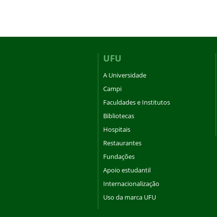
UFU
A Universidade
Campi
Faculdades e Institutos
Bibliotecas
Hospitais
Restaurantes
Fundações
Apoio estudantil
Internacionalização
Uso da marca UFU