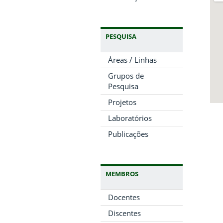
PESQUISA
Áreas / Linhas
Grupos de
Pesquisa
Projetos
Laboratórios
Publicações
MEMBROS
Docentes
Discentes