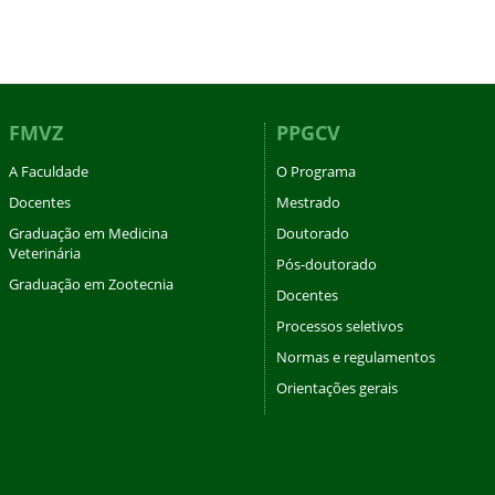
FMVZ
PPGCV
A Faculdade
O Programa
Docentes
Mestrado
Graduação em Medicina
Doutorado
Veterinária
Pós-doutorado
Graduação em Zootecnia
Docentes
Processos seletivos
Normas e regulamentos
Orientações gerais