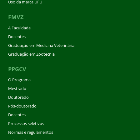
Uso da marca UFU
FMVZ
A Faculdade
Docentes
Graduação em Medicina Veterinária
Graduação em Zootecnia
PPGCV
O Programa
Mestrado
Doutorado
Pós-doutorado
Docentes
Processos seletivos
Normas e regulamentos