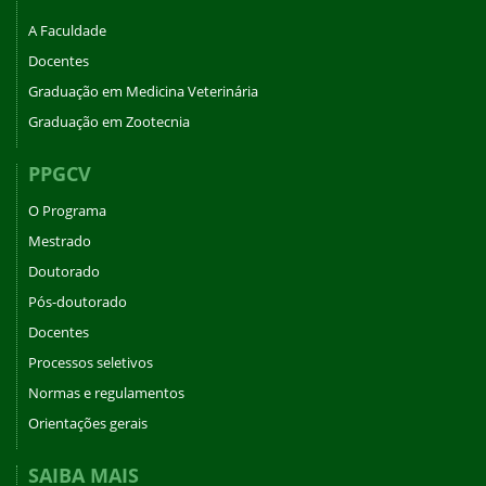
A Faculdade
Docentes
Graduação em Medicina Veterinária
Graduação em Zootecnia
PPGCV
O Programa
Mestrado
Doutorado
Pós-doutorado
Docentes
Processos seletivos
Normas e regulamentos
Orientações gerais
SAIBA MAIS