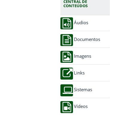
CENTRAL DE
CONTEÚDOS
Áudios
Documentos
Imagens
Links
Sistemas
Vídeos