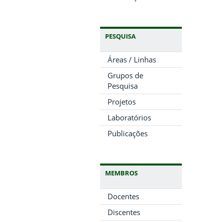
PESQUISA
Áreas / Linhas
Grupos de
Pesquisa
Projetos
Laboratórios
Publicações
MEMBROS
Docentes
Discentes