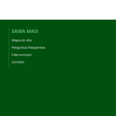
SAIBA MAIS
Mapa do site
Perguntas frequentes
Fale conosco
Contato