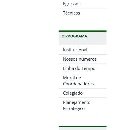
Egressos
Técnicos
O PROGRAMA
Institucional
Nossos números
Linha do Tempo
Mural de
Coordenadores
Colegiado
Planejamento
Estratégico