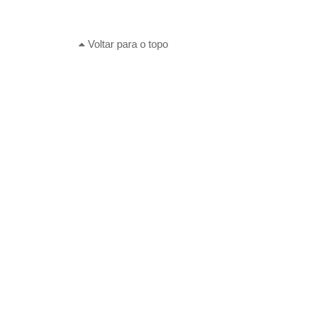
Voltar para o topo