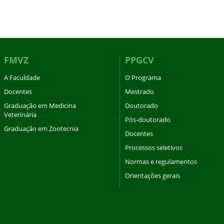
FMVZ
PPGCV
A Faculdade
O Programa
Docentes
Mestrado
Graduação em Medicina
Doutorado
Veterinária
Pós-doutorado
Graduação em Zootecnia
Docentes
Processos seletivos
Normas e regulamentos
Orientações gerais