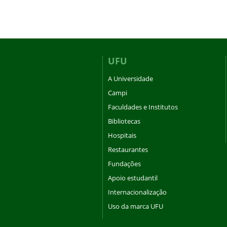
UFU
A Universidade
Campi
Faculdades e Institutos
Bibliotecas
Hospitais
Restaurantes
Fundações
Apoio estudantil
Internacionalização
Uso da marca UFU