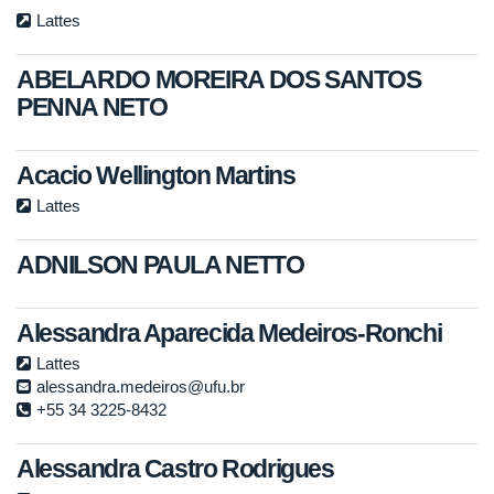
Lattes
ABELARDO MOREIRA DOS SANTOS
PENNA NETO
Acacio Wellington Martins
Lattes
ADNILSON PAULA NETTO
Alessandra Aparecida Medeiros-Ronchi
Lattes
alessandra.medeiros@ufu.br
+55 34 3225-8432
Alessandra Castro Rodrigues