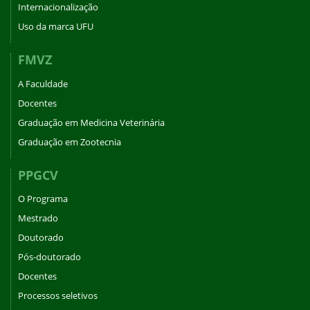
Internacionalização
Uso da marca UFU
FMVZ
A Faculdade
Docentes
Graduação em Medicina Veterinária
Graduação em Zootecnia
PPGCV
O Programa
Mestrado
Doutorado
Pós-doutorado
Docentes
Processos seletivos