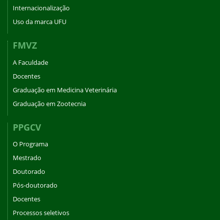
Internacionalização
Uso da marca UFU
FMVZ
A Faculdade
Docentes
Graduação em Medicina Veterinária
Graduação em Zootecnia
PPGCV
O Programa
Mestrado
Doutorado
Pós-doutorado
Docentes
Processos seletivos